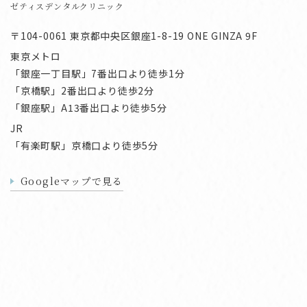
ゼティスデンタルクリニック
〒104-0061 東京都中央区銀座1-8-19 ONE GINZA 9F
東京メトロ
「銀座一丁目駅」7番出口より徒歩1分
「京橋駅」2番出口より徒歩2分
「銀座駅」A13番出口より徒歩5分
JR
「有楽町駅」京橋口より徒歩5分
Googleマップで見る