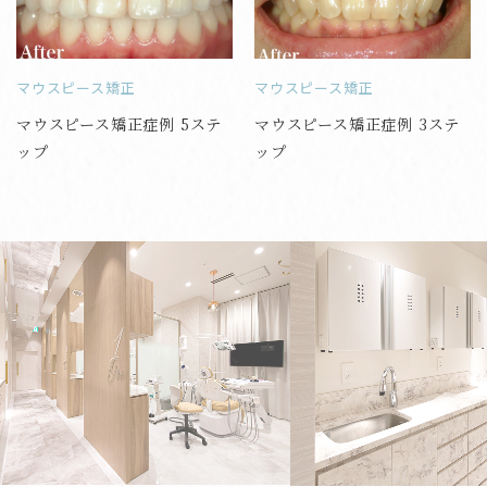
マウスピース矯正
マウスピース矯正
マウスピース矯正症例 5ステ
マウスピース矯正症例 3ステ
ップ
ップ