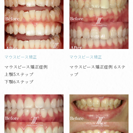
マウスピース矯正
マウスピース矯正
マウスピース矯正症例
マウスピース矯正症例 6ステ
上顎5ステップ
ップ
下顎6ステップ