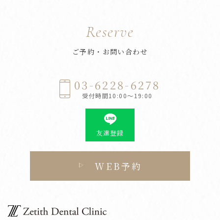
Reserve
ご予約・お問い合わせ
03-6228-6278
受付時間10:00～19:00
友達登録
WEB予約