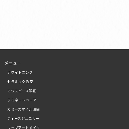
メニュー
ホワイトニング
セラミック治療
マウスピース矯正
ラミネートベニア
ガミースマイル治療
ティースジュエリー
リップアートメイク