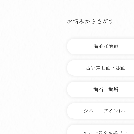
お悩みからさがす
歯並び治療
古い差し歯・銀歯
歯石・歯垢
ジルコニアインレー
ティースジュエリー