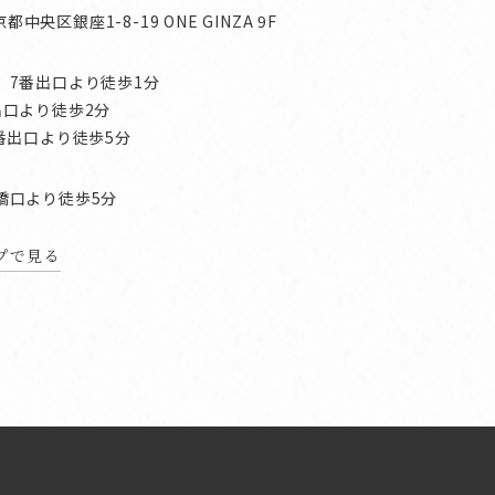
京都中央区銀座1-8-19 ONE GINZA 9F
」7番出口より徒歩1分
出口より徒歩2分
番出口より徒歩5分
橋口より徒歩5分
ップで見る