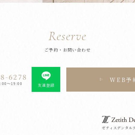
Reserve
ご予約・お問い合わせ
28-6278
WEB予
00～19:00
友達登録
ゼティスデンタル