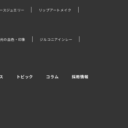
ースジュエリー
リップアートメイク
元の血色・印象
ジルコニアインレー
ス
トピック
コラム
採用情報