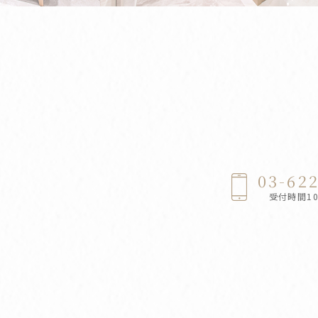
03-62
受付時間10: