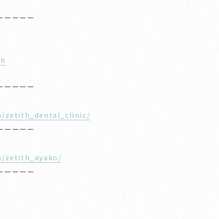
ーーーーー
2h
ーーーーー
/zetith_dental_clinic/
ーーーーー
/zetith_ayako/
ーーーーー