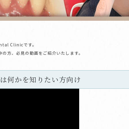
al Clinicです。
中の方、必見の動画をご紹介いたします。
は何かを知りたい方向け