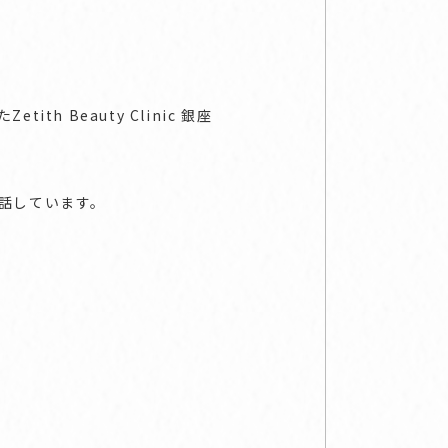
 Beauty Clinic 銀座
話しています。