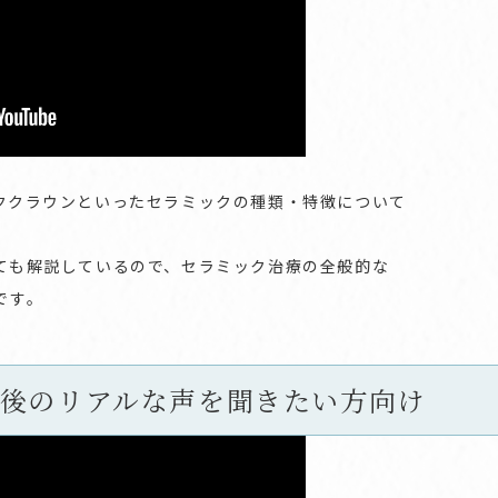
ククラウンといったセラミックの種類・特徴について
ても解説しているので、セラミック治療の全般的な
です。
後のリアルな声を聞きたい方向け