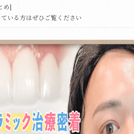
とめ]
している方はぜひご覧ください