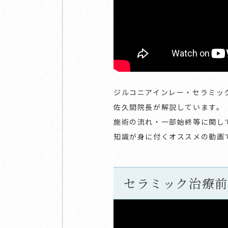
ジルコニアインレー・セラミッ
佐久間院長が解説しています。
施術の流れ・一部始終等に関し
知識が身に付くオススメの動画
セラミック治療前