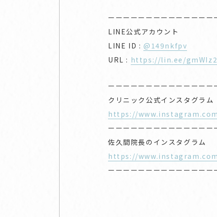
ーーーーーーーーーーーーーー
LINE公式アカウント
LINE ID :
@149nkfpv
URL :
https://lin.ee/gmWIz
ーーーーーーーーーーーーーー
クリニック公式インスタグラム
https://www.instagram.com
ーーーーーーーーーーーーーー
佐久間院長のインスタグラム
https://www.instagram.com
ーーーーーーーーーーーーーー