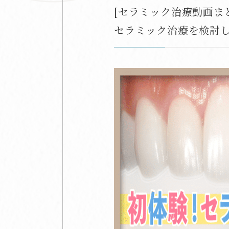
[セラミック治療動画ま
セラミック治療を検討