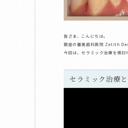
皆さま、こんにちは。
銀座の審美歯科医院 Zetith Dent
今回は、セラミック治療を検討
セラミック治療と