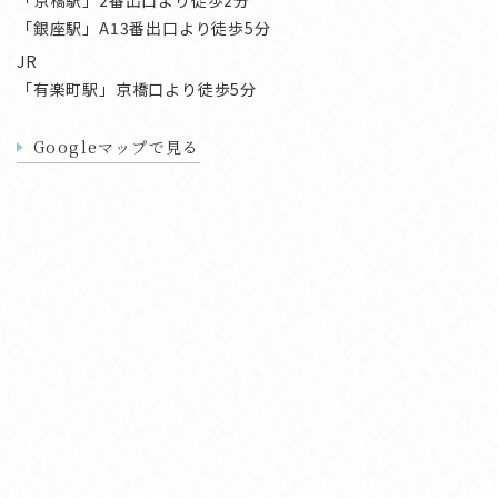
「銀座駅」A13番出口より徒歩5分
JR
「有楽町駅」京橋口より徒歩5分
Googleマップで見る