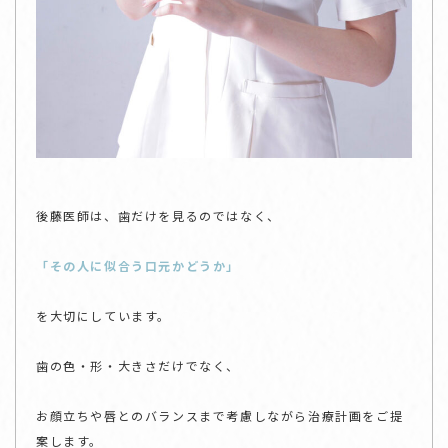
後藤医師は、歯だけを見るのではなく、
「その人に似合う口元かどうか」
を大切にしています。
歯の色・形・大きさだけでなく、
お顔立ちや唇とのバランスまで考慮しながら治療計画をご提
案します。