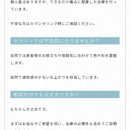
個人差はありますが、できるだけ痛みに配慮した治療を行っ
ています。
不安な方はカウンセリング時にご相談ください。
セラミックは不自然になりませんか？
当院では患者様のお顔立ちや雰囲気に合わせて色や形を調整
します。
自然で違和感の少ない仕上がりを目指しています。
相談だけでも大丈夫ですか？
もちろん大丈夫です。
まずはお悩みやご希望を伺い、治療の必要性も含めてご説明