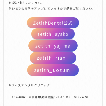
を受け付けております。
各SNSでも症例をアップしていますので是非ご覧ください。
ZetithDental公式
zetith_ayako
zetith_yajima
zetith_rian_
zetith_uozumi
ゼティスデンタルクリニック
〒104-0061 東京都中央区銀座1-8-19 ONE GINZA 9F