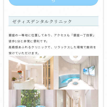
ら
ゼティスデンタルクリニック
銀座の一等地に位置しており、アクセスも「銀座一丁目駅」
徒歩1分と非常に便利です。
高級感あふれるクリニックで、リラックスした環境で施術を
受けていただけます。