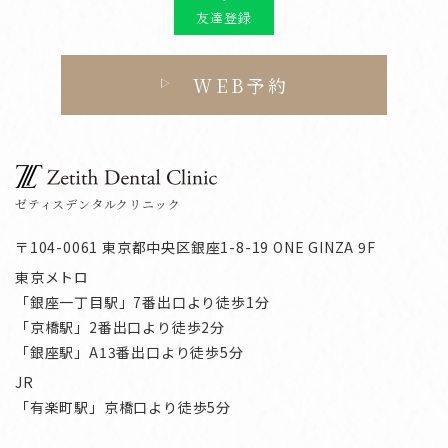
友達登録
WEB予約
ゼティスデンタルクリニック
〒104-0061 東京都中央区銀座1-8-19 ONE GINZA 9F
東京メトロ
「銀座一丁目駅」7番出口より徒歩1分
「京橋駅」2番出口より徒歩2分
「銀座駅」A13番出口より徒歩5分
JR
「有楽町駅」京橋口より徒歩5分