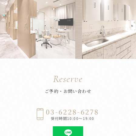
Reserve
ご予約・お問い合わせ
03-6228-6278
受付時間10:00～19:00