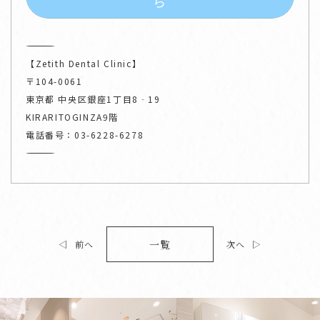
ら
――――――――――――――
【Zetith Dental Clinic】
〒104-0061
東京都 中央区銀座1丁目8‐19
KIRARITOGINZA9階
電話番号：03-6228-6278
――――――――――――――
一覧
◁
前へ
次へ
▷