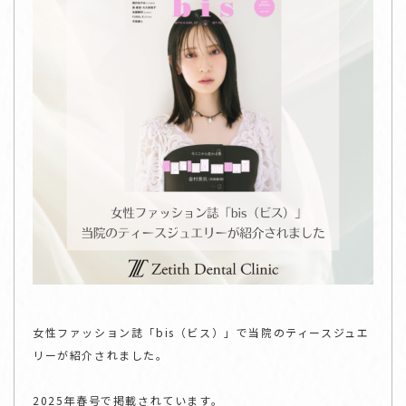
女性ファッション誌「bis（ビス）」で当院のティースジュエ
リーが紹介されました。
2025年春号で掲載されています。