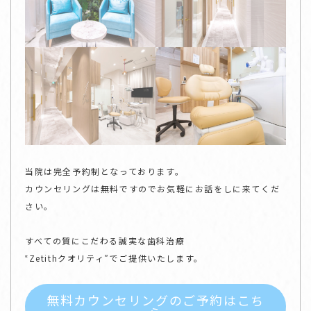
当院は完全予約制となっております。
カウンセリングは無料ですのでお気軽にお話をしに来てくだ
さい。
すべての質にこだわる誠実な歯科治療
‟Zetithクオリティ″でご提供いたします。
無料カウンセリングのご予約はこち