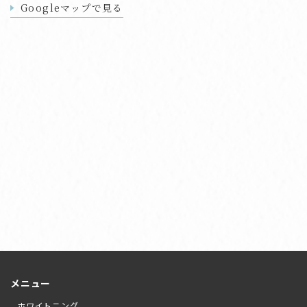
Googleマップで見る
メニュー
ホワイトニング