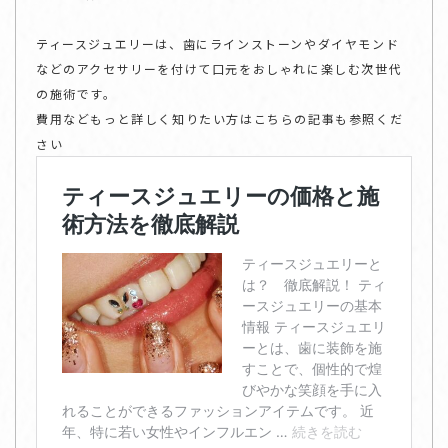
ティースジュエリーは、歯にラインストーンやダイヤモンド
などのアクセサリーを付けて口元をおしゃれに楽しむ次世代
の施術です。
費用などもっと詳しく知りたい方はこちらの記事も参照くだ
さい