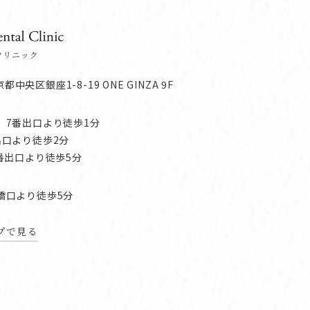
クリニック
京都中央区銀座1-8-19 ONE GINZA 9F
」7番出口より徒歩1分
出口より徒歩2分
番出口より徒歩5分
橋口より徒歩5分
ップで見る