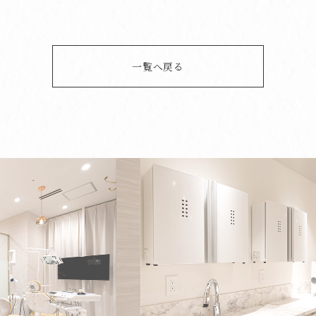
一覧へ戻る