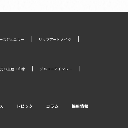
ースジュエリー
リップアートメイク
元の血色・印象
ジルコニアインレー
ス
トピック
コラム
採用情報