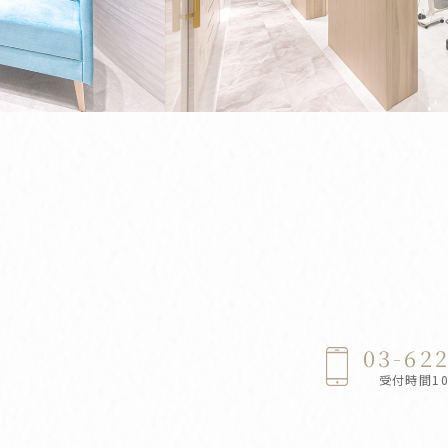
03-62
受付時間10: