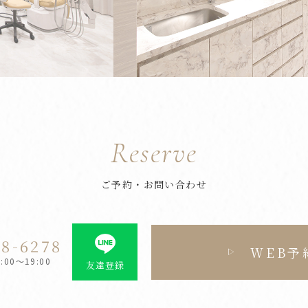
Reserve
ご予約・お問い合わせ
28-6278
WEB予
00～19:00
友達登録