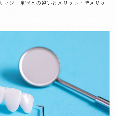
リッジ・単冠との違いとメリット・デメリッ