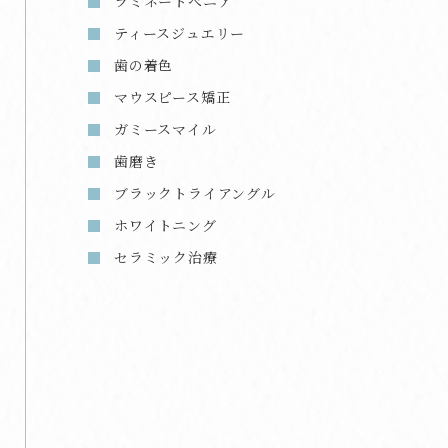
ラミネートべニア
ティースジュエリー
歯の着色
マウスピース矯正
ガミースマイル
歯磨き
ブラックトライアングル
ホワイトニング
セラミック治療