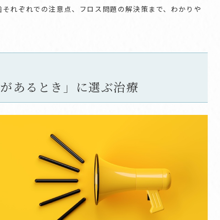
歯それぞれでの注意点、フロス問題の解決策まで、わかりや
由があるとき」に選ぶ治療