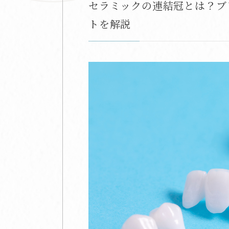
セラミックの連結冠とは？ブ
トを解説