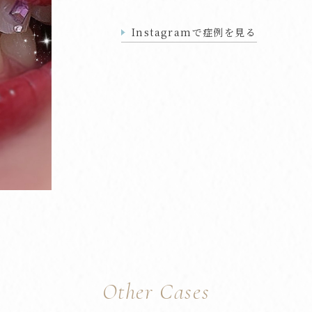
Instagramで症例を見る
Other Cases