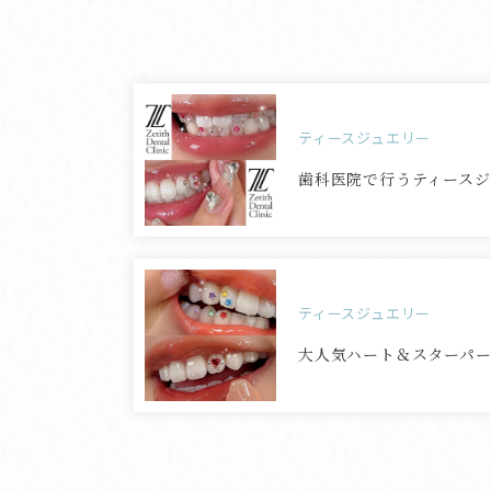
ティースジュエリー
歯科医院で行うティース
ティースジュエリー
大人気ハート＆スターパ