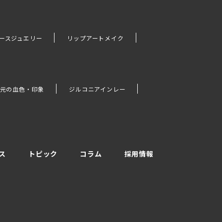
ースジュエリー
リップアートメイク
元の血色・印象
ジルコニアインレー
ス
トピック
コラム
採用情報