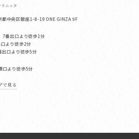
クリニック
京都中央区銀座1-8-19 ONE GINZA 9F
」7番出口より徒歩1分
出口より徒歩2分
番出口より徒歩5分
橋口より徒歩5分
ップで見る