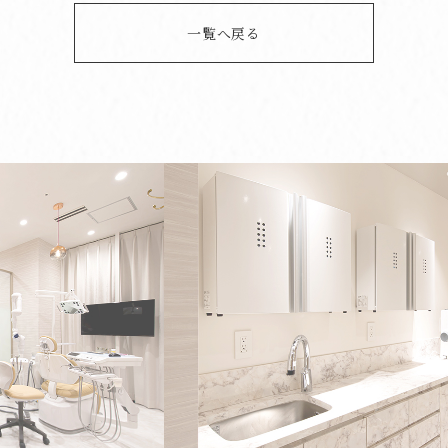
一覧へ戻る