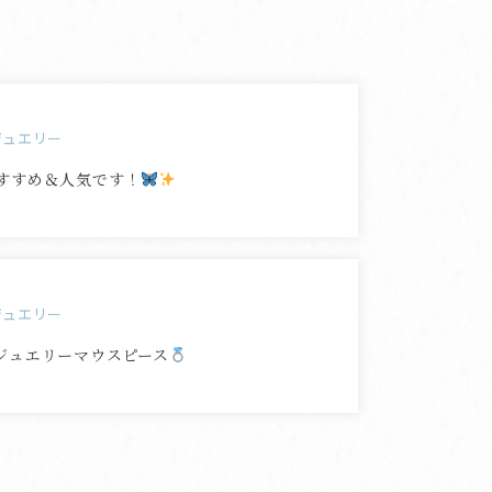
ジュエリー
すすめ＆人気です！
ジュエリー
ジュエリーマウスピース