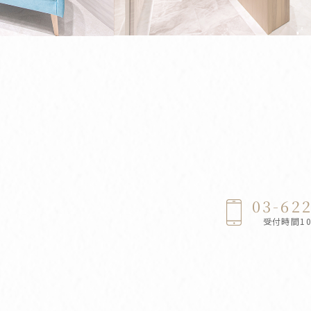
03-62
受付時間10: