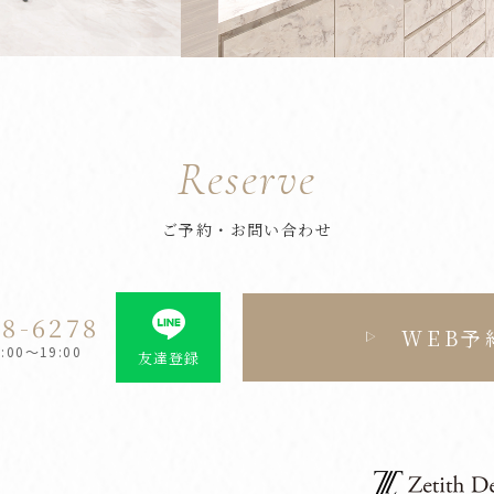
Reserve
ご予約・お問い合わせ
28-6278
WEB予
00～19:00
友達登録